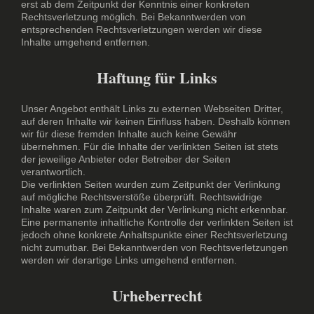
erst ab dem Zeitpunkt der Kenntnis einer konkreten
Rechtsverletzung möglich. Bei Bekanntwerden von
entsprechenden Rechtsverletzungen werden wir diese
Inhalte umgehend entfernen.
Haftung für Links
Unser Angebot enthält Links zu externen Webseiten Dritter,
auf deren Inhalte wir keinen Einfluss haben. Deshalb können
wir für diese fremden Inhalte auch keine Gewähr
übernehmen. Für die Inhalte der verlinkten Seiten ist stets
der jeweilige Anbieter oder Betreiber der Seiten
verantwortlich.
Die verlinkten Seiten wurden zum Zeitpunkt der Verlinkung
auf mögliche Rechtsverstöße überprüft. Rechtswidrige
Inhalte waren zum Zeitpunkt der Verlinkung nicht erkennbar.
Eine permanente inhaltliche Kontrolle der verlinkten Seiten ist
jedoch ohne konkrete Anhaltspunkte einer Rechtsverletzung
nicht zumutbar. Bei Bekanntwerden von Rechtsverletzungen
werden wir derartige Links umgehend entfernen.
Urheberrecht