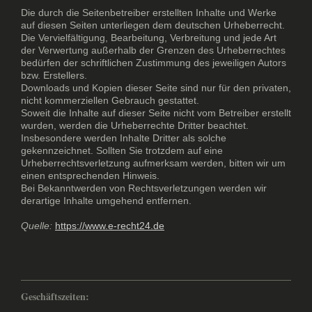
Die durch die Seitenbetreiber erstellten Inhalte und Werke
auf diesen Seiten unterliegen dem deutschen Urheberrecht.
Die Vervielfältigung, Bearbeitung, Verbreitung und jede Art
der Verwertung außerhalb der Grenzen des Urheberrechtes
bedürfen der schriftlichen Zustimmung des jeweiligen Autors
bzw. Erstellers.
Downloads und Kopien dieser Seite sind nur für den privaten,
nicht kommerziellen Gebrauch gestattet.
Soweit die Inhalte auf dieser Seite nicht vom Betreiber erstellt
wurden, werden die Urheberrechte Dritter beachtet.
Insbesondere werden Inhalte Dritter als solche
gekennzeichnet. Sollten Sie trotzdem auf eine
Urheberrechtsverletzung aufmerksam werden, bitten wir um
einen entsprechenden Hinweis.
Bei Bekanntwerden von Rechtsverletzungen werden wir
derartige Inhalte umgehend entfernen.
Quelle:
https://www.e-recht24.de
Geschäftszeiten: