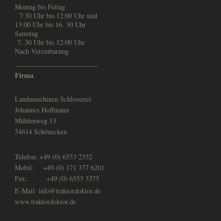
Montag bis Feitag
7:30 Uhr bis 12:00 Uhr und
13:00 Uhr bis 16. 30 Uhr
Samstag
7. 30 Uhr bis 12:00 Uhr
Nach Vereinbarung
________________________
Firma
Landmaschinen Schlosserei
Johannes Hoffmann
Mühlenweg
13
54614
Schönecken
Telefon: +49 (0) 6553 2352
Mobil: +49 (0) 171 377 6201
Fax: +49 (0) 6553 3375
E-Mail: info@traktordoktor.de
www.traktordoktor.de